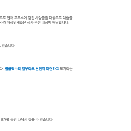
납으로 인해 교도소에 갇힌 사람들을 대상으로 대출을
자와 차상위계층은 심사 우선 대상에 해당합니다.
 있습니다.
다.
벌금액수의 일부라도 본인이 마련하고
모자라는
18개월 동안 나눠서 갚을 수 있습니다.