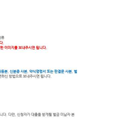
서류
다.
한 이미지를 보내주시면 됩니다.
록등본
,
신분증 사본
,
약식명령서 또는 판결문 사본
,
벌
 편하신 방법으로 보내주시면 됩니다.
니다. 다만, 신청자가 대출을 받게될 벌금 미납자 본