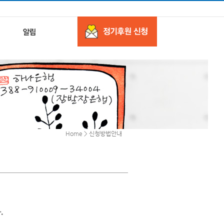
Home > 신청방법안내
.