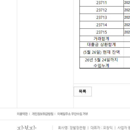
목록
회사명: 장발장은행 ㅣ 대표자 : 오창익 ㅣ 사업자 등록