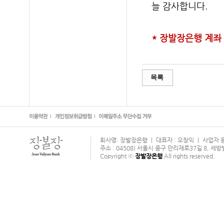
늘 감사합니다.
* 장발장은행 계좌 
목록
회사명: 장발장은행 ㅣ 대표자 : 오창익 ㅣ 사업자 등록
주소 : 04508) 서울시 중구 만리재로37길 8, 세방빌
Copyright ⓒ
장발장은행
All rights reserved.