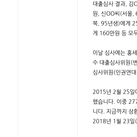
대출심사 결과, 김O
원, 신OO씨(서울,
북, 95년생)에게 
게 160만원 등 
이날 심사에는 홍세
수 대출심사위원(변
심사위원(인권연대 
2015년 2월 25
했습니다. 이중 2
니다. 지금까지 상환
2018년 1월 23