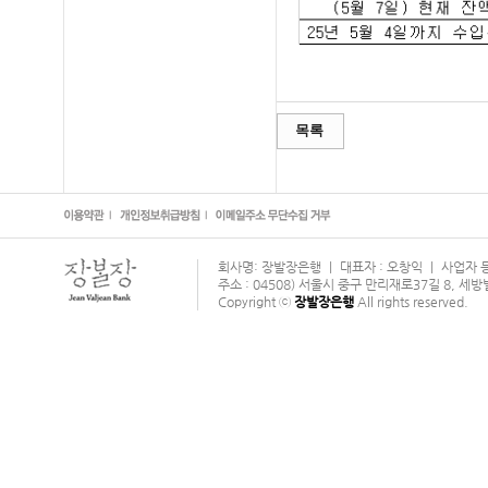
목록
회사명: 장발장은행 ㅣ 대표자 : 오창익 ㅣ 사업자 등록
주소 : 04508) 서울시 중구 만리재로37길 8, 세방빌
Copyright ⓒ
장발장은행
All rights reserved.