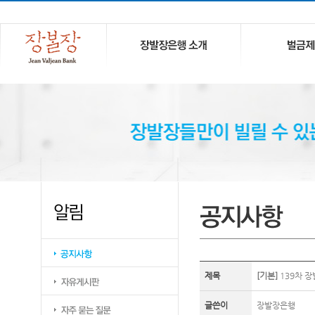
제목
[기본]
139차 
글쓴이
장발장은행