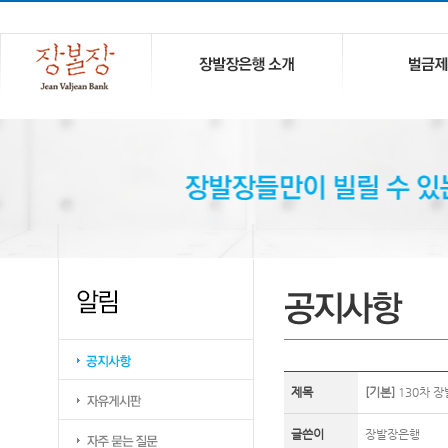
제목
[기본]
130차 
글쓴이
장발장은행