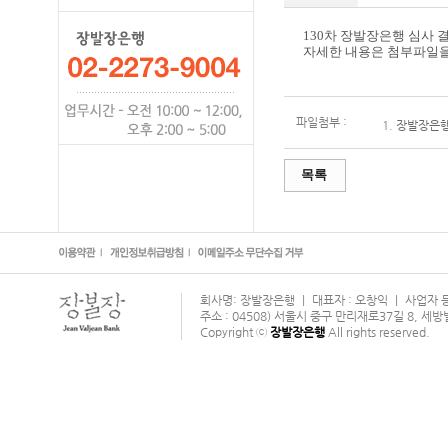
130차 장발장은행 심사 
자세한 내용은 첨부파일을
파일첨부 :
1.
장발장은행1
목록
회사명: 장발장은행 ㅣ 대표자 : 오창익 ㅣ 사업자 등록
주소 : 04508) 서울시 중구 만리재로37길 8, 세방빌
Copyright ⓒ
장발장은행
All rights reserved.